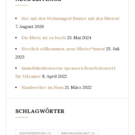
Her mit den Wohnungen! Runter mit den Mieten!
7. August 2026
Die Miete ist zu hoch!
23. Mai 2024
Herzlich willkommen, neue Mieter*innen!
25. Juli
2023
Immobilienkonzerne sponsern Benefizkonzert
für Ukrainer
8. April 2022
Handwerker im Haus
21. März 2022
SCHLAGWÖRTER
GENTRIFIZIERUNG
(5)
IMMOBILIENMARKT
(3)