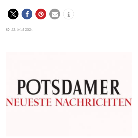
23. Mai 2024