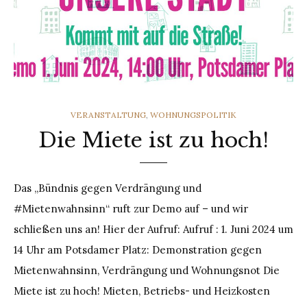
CATEGORIES
VERANSTALTUNG
,
WOHNUNGSPOLITIK
Die Miete ist zu hoch!
Das „Bündnis gegen Verdrängung und
#Mietenwahnsinn“ ruft zur Demo auf – und wir
schließen uns an! Hier der Aufruf: Aufruf : 1. Juni 2024 um
14 Uhr am Potsdamer Platz: Demonstration gegen
Mietenwahnsinn, Verdrängung und Wohnungsnot Die
Miete ist zu hoch! Mieten, Betriebs- und Heizkosten