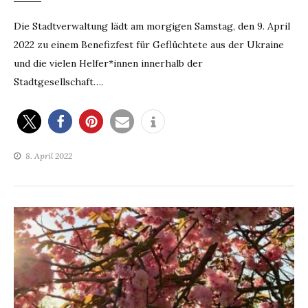
Die Stadtverwaltung lädt am morgigen Samstag, den 9. April
2022 zu einem Benefizfest für Geflüchtete aus der Ukraine
und die vielen Helfer*innen innerhalb der
Stadtgesellschaft….
8. April 2022