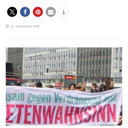
13. September 2019