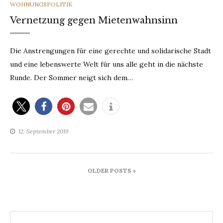
CATEGORIES
WOHNUNGSPOLITIK
Vernetzung gegen Mietenwahnsinn
Die Anstrengungen für eine gerechte und solidarische Stadt
und eine lebenswerte Welt für uns alle geht in die nächste
Runde. Der Sommer neigt sich dem…
12. September 2019
Beitragsnavigation
OLDER POSTS »