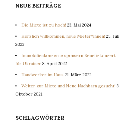
NEUE BEITRÄGE
Die Miete ist zu hoch!
23. Mai 2024
Herzlich willkommen, neue Mieter*innen!
25. Juli
2023
Immobilienkonzerne sponsern Benefizkonzert
für Ukrainer
8. April 2022
Handwerker im Haus
21. März 2022
Weiter zur Miete und Neue Nachbarn gesucht!
3.
Oktober 2021
SCHLAGWÖRTER