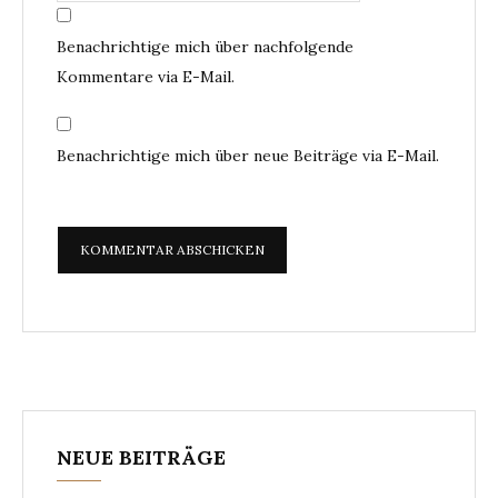
Benachrichtige mich über nachfolgende
Kommentare via E-Mail.
Benachrichtige mich über neue Beiträge via E-Mail.
NEUE BEITRÄGE