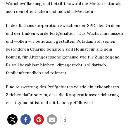
Wohnbevölkerung und betrifft sowohl die Mietstruktur als
auch den öffentlichen und Individual-Verkehr.
In der Rathauskooperation zwischen der SPD, den Grünen
und der Linken wurde festgehalten: „Das Wachstum müssen
und wollen wir behutsam gestalten. Potsdam soll seinen
besonderen Charme behalten, soll Heimat für alle sein
können, für Alteingesessene genauso wie für Zugezogene.
Es soll bezahlbar bleiben, klimagerecht, solidarisch,
familienfreundlich und tolerant.”
Eine Ausweitung des Prüfgebietes würde ein erkennbares
Zeichen dafür setzen, dass die Kooperationsvereinbarung
ernst gemeint ist und mit Leben gefüllt wird.