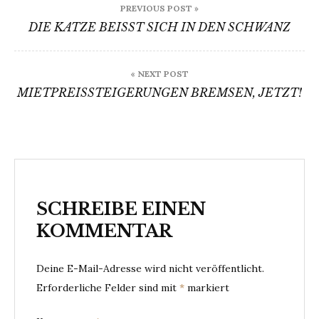
PREVIOUS POST »
DIE KATZE BEISST SICH IN DEN SCHWANZ
« NEXT POST
MIETPREISSTEIGERUNGEN BREMSEN, JETZT!
SCHREIBE EINEN
KOMMENTAR
Deine E-Mail-Adresse wird nicht veröffentlicht.
Erforderliche Felder sind mit
*
markiert