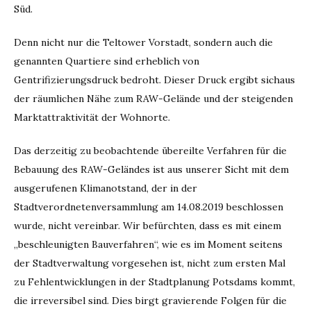
Süd.
Denn nicht nur die Teltower Vorstadt, sondern auch die
genannten Quartiere sind erheblich von
Gentrifizierungsdruck bedroht. Dieser Druck ergibt sichaus
der räumlichen Nähe zum RAW-Gelände und der steigenden
Marktattraktivität der Wohnorte.
Das derzeitig zu beobachtende übereilte Verfahren für die
Bebauung des RAW-Geländes ist aus unserer Sicht mit dem
ausgerufenen Klimanotstand, der in der
Stadtverordnetenversammlung am 14.08.2019 beschlossen
wurde, nicht vereinbar. Wir befürchten, dass es mit einem
„beschleunigten Bauverfahren“, wie es im Moment seitens
der Stadtverwaltung vorgesehen ist, nicht zum ersten Mal
zu Fehlentwicklungen in der Stadtplanung Potsdams kommt,
die irreversibel sind. Dies birgt gravierende Folgen für die