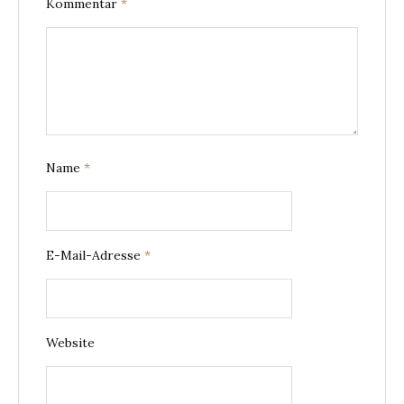
Kommentar
*
Name
*
E-Mail-Adresse
*
Website