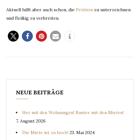
Aktuell hilft aber auch schon, die
Petition
zu unterzeichnen
und fleißig zu verbreiten.
NEUE BEITRÄGE
Her mit den Wohnungen! Runter mit den Mieten!
7. August 2026
Die Miete ist zu hoch!
23. Mai 2024