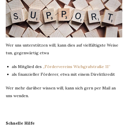
Wer uns unterstützen will, kann dies auf vielfältigste Weise
tun, gegenwärtig etwa
als Mitglied des
„Fördervereins Wichgrafstraße 11“
als finanzieller Förderer, etwa mit einem Direktkredit
Wer mehr darüber wissen will, kann sich gern per Mail an
uns wenden.
Schnelle Hilfe