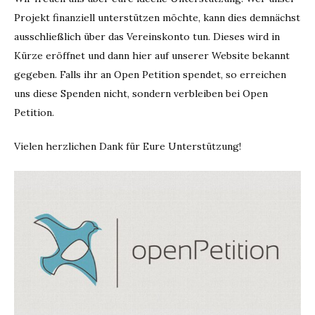
Projekt finanziell unterstützen möchte, kann dies demnächst
ausschließlich über das Vereinskonto tun. Dieses wird in
Kürze eröffnet und dann hier auf unserer Website bekannt
gegeben. Falls ihr an Open Petition spendet, so erreichen
uns diese Spenden nicht, sondern verbleiben bei Open
Petition.
Vielen herzlichen Dank für Eure Unterstützung!