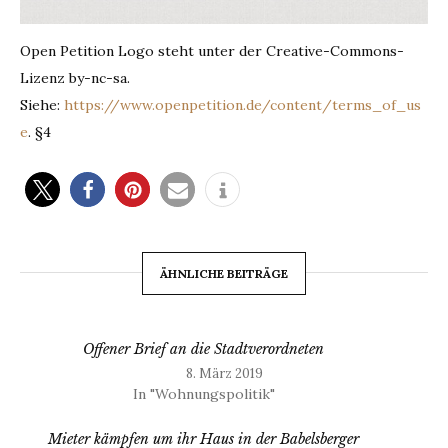
Open Petition Logo steht unter der Creative-Commons-
Lizenz by-nc-sa.
Siehe:
https://www.openpetition.de/content/terms_of_us
e
. §4
ÄHNLICHE BEITRÄGE
Offener Brief an die Stadtverordneten
8. März 2019
In "Wohnungspolitik"
Mieter kämpfen um ihr Haus in der Babelsberger