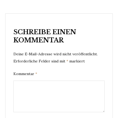
SCHREIBE EINEN
KOMMENTAR
Deine E-Mail-Adresse wird nicht veröffentlicht.
Erforderliche Felder sind mit
*
markiert
Kommentar
*