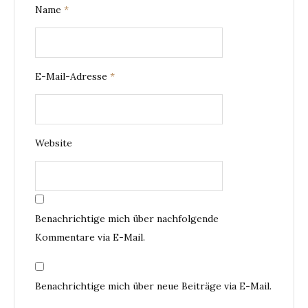
Name
*
E-Mail-Adresse
*
Website
Benachrichtige mich über nachfolgende
Kommentare via E-Mail.
Benachrichtige mich über neue Beiträge via E-Mail.