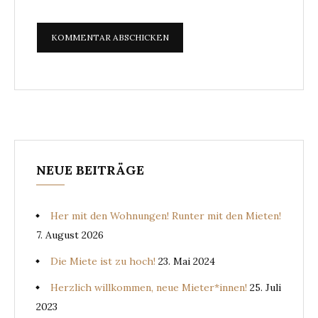
NEUE BEITRÄGE
Her mit den Wohnungen! Runter mit den Mieten!
7. August 2026
Die Miete ist zu hoch!
23. Mai 2024
Herzlich willkommen, neue Mieter*innen!
25. Juli
2023