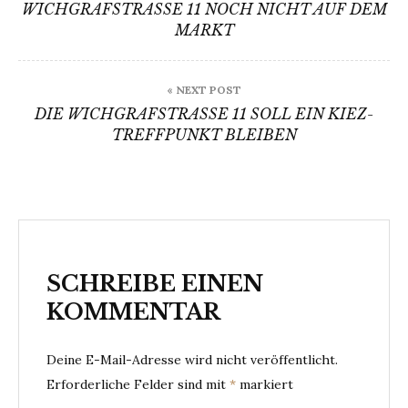
WICHGRAFSTRASSE 11 NOCH NICHT AUF DEM M
ARKT
« NEXT POST
DIE WICHGRAFSTRASSE 11 SOLL EIN KIEZ-T
REFFPUNKT BLEIBEN
SCHREIBE EINEN
KOMMENTAR
Deine E-Mail-Adresse wird nicht veröffentlicht.
Erforderliche Felder sind mit
*
markiert