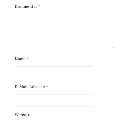
Kommentar
*
Name
*
E-Mail-Adresse
*
Website