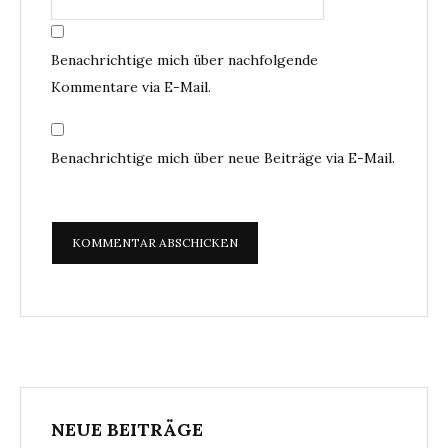
Benachrichtige mich über nachfolgende
Kommentare via E-Mail.
Benachrichtige mich über neue Beiträge via E-Mail.
NEUE BEITRÄGE