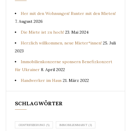
Her mit den Wohnungen! Runter mit den Mieten!
7. August 2026
Die Miete ist zu hoch!
23. Mai 2024
Herzlich willkommen, neue Mieter*innen!
25. Juli
2023
Immobilienkonzerne sponsern Benefizkonzert
für Ukrainer
8. April 2022
Handwerker im Haus
21. März 2022
SCHLAGWÖRTER
GENTRIFIZIERUNG
(5)
IMMOBILIENMARKT
(3)