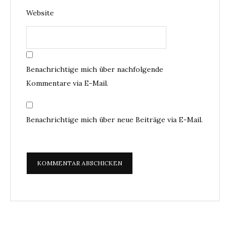
Website
Benachrichtige mich über nachfolgende
Kommentare via E-Mail.
Benachrichtige mich über neue Beiträge via E-Mail.