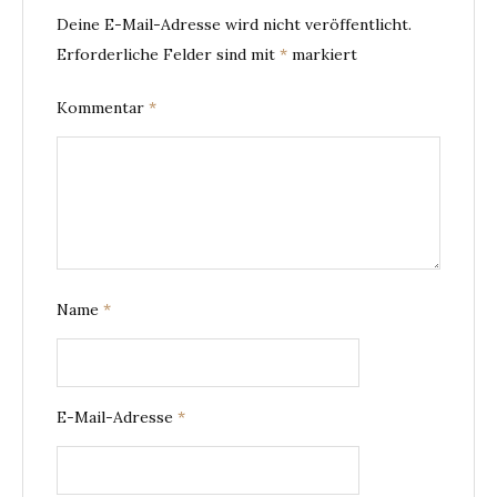
Deine E-Mail-Adresse wird nicht veröffentlicht.
Erforderliche Felder sind mit
*
markiert
Kommentar
*
Name
*
E-Mail-Adresse
*