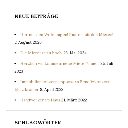
NEUE BEITRÄGE
Her mit den Wohnungen! Runter mit den Mieten!
7. August 2026
Die Miete ist zu hoch!
23. Mai 2024
Herzlich willkommen, neue Mieter*innen!
25. Juli
2023
Immobilienkonzerne sponsern Benefizkonzert
für Ukrainer
8. April 2022
Handwerker im Haus
21. März 2022
SCHLAGWÖRTER