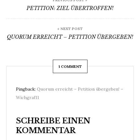
PETITION: ZIEL ÜBERTROFFEN!
« NEXT POST
QUORUM ERREICHT – PETITION ÜBERGEBEN!
1 COMMENT
Pingback:
Quorum erreicht – Petition übergeben! –
Wichgraf11
SCHREIBE EINEN
KOMMENTAR