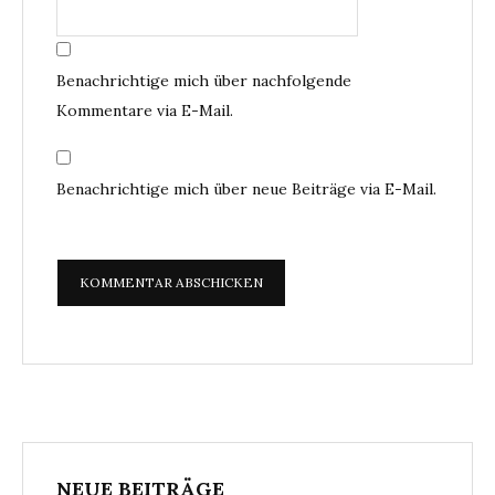
Benachrichtige mich über nachfolgende
Kommentare via E-Mail.
Benachrichtige mich über neue Beiträge via E-Mail.
NEUE BEITRÄGE