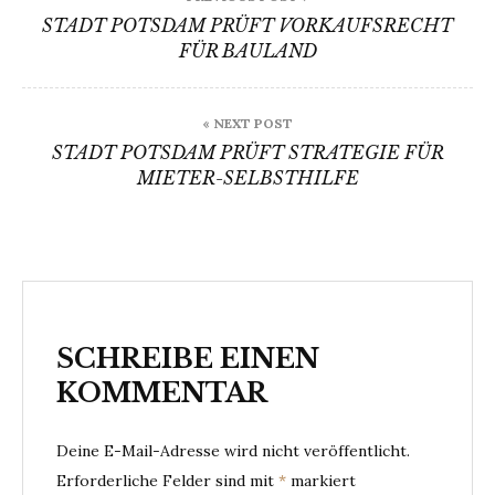
STADT POTSDAM PRÜFT VORKAUFSRECHT
FÜR BAULAND
« NEXT POST
STADT POTSDAM PRÜFT STRATEGIE FÜR
MIETER-SELBSTHILFE
SCHREIBE EINEN
KOMMENTAR
Deine E-Mail-Adresse wird nicht veröffentlicht.
Erforderliche Felder sind mit
*
markiert