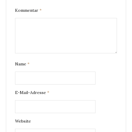
Kommentar
*
Name
*
E-Mail-Adresse
*
Website