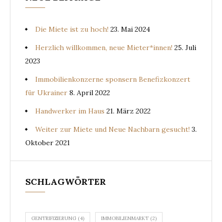
Die Miete ist zu hoch!
23. Mai 2024
Herzlich willkommen, neue Mieter*innen!
25. Juli
2023
Immobilienkonzerne sponsern Benefizkonzert
für Ukrainer
8. April 2022
Handwerker im Haus
21. März 2022
Weiter zur Miete und Neue Nachbarn gesucht!
3.
Oktober 2021
SCHLAGWÖRTER
GENTRIFIZIERUNG
(4)
IMMOBILIENMARKT
(2)