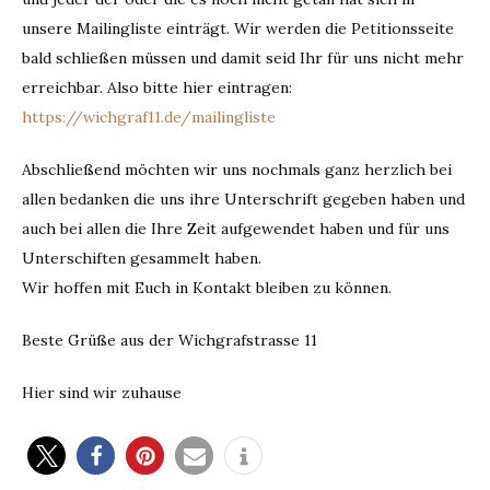
unsere Mailingliste einträgt. Wir werden die Petitionsseite
bald schließen müssen und damit seid Ihr für uns nicht mehr
erreichbar. Also bitte hier eintragen:
https://wichgraf11.de/mailingliste
Abschließend möchten wir uns nochmals ganz herzlich bei
allen bedanken die uns ihre Unterschrift gegeben haben und
auch bei allen die Ihre Zeit aufgewendet haben und für uns
Unterschiften gesammelt haben.
Wir hoffen mit Euch in Kontakt bleiben zu können.
Beste Grüße aus der Wichgrafstrasse 11
Hier sind wir zuhause