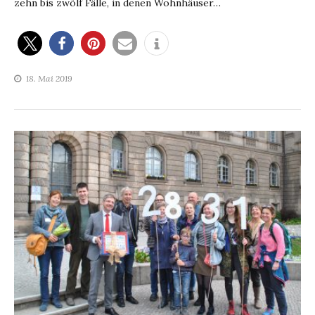
zehn bis zwölf Fälle, in denen Wohnhäuser…
18. Mai 2019