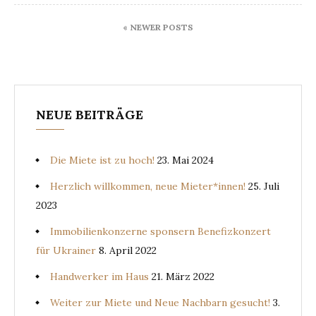
« NEWER POSTS
NEUE BEITRÄGE
Die Miete ist zu hoch!
23. Mai 2024
Herzlich willkommen, neue Mieter*innen!
25. Juli
2023
Immobilienkonzerne sponsern Benefizkonzert
für Ukrainer
8. April 2022
Handwerker im Haus
21. März 2022
Weiter zur Miete und Neue Nachbarn gesucht!
3.