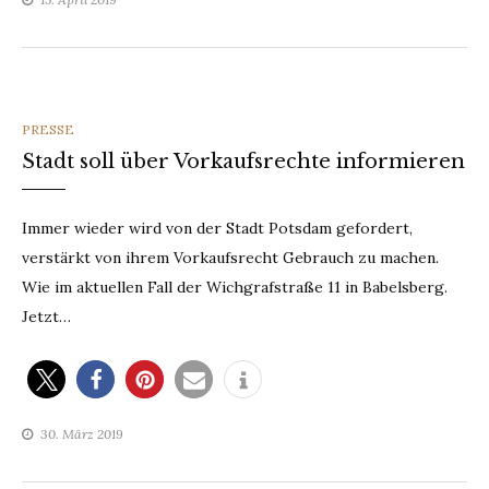
CATEGORIES
PRESSE
Stadt soll über Vorkaufsrechte informieren
Immer wieder wird von der Stadt Potsdam gefordert,
verstärkt von ihrem Vorkaufsrecht Gebrauch zu machen.
Wie im aktuellen Fall der Wichgrafstraße 11 in Babelsberg.
Jetzt…
30. März 2019